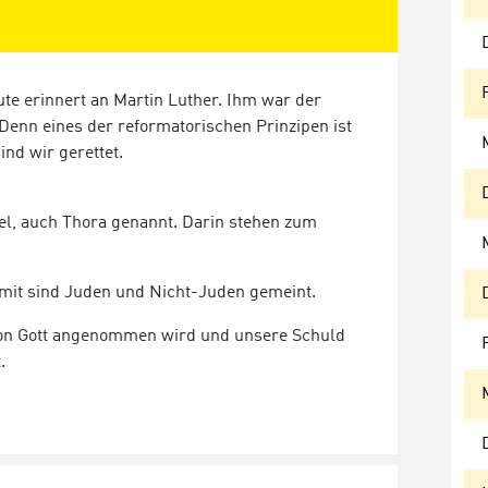
ute erinnert an Martin Luther. Ihm war der
 Denn eines der reformatorischen Prinzipen ist
ind wir gerettet.
bel, auch Thora genannt. Darin stehen zum
mit sind Juden und Nicht-Juden gemeint.
 von Gott angenommen wird und unsere Schuld
.