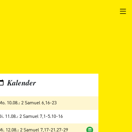
Kalender
Mo. 10.08.: 2 Samuel 6,16-23
Di. 11.08.: 2 Samuel 7,1-5.10-16
Wochenandacht
Mi. 12.08.: 2 Samuel 7,17-21.27-29