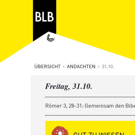
ÜBERSICHT
ANDACHTEN
31.10.
Freitag, 31.10.
Römer 3, 28-31: Gemeinsam den Bibe