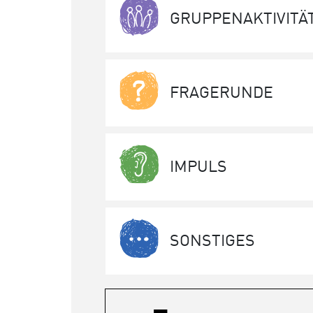
GRUPPENAKTIVITÄ
FRAGERUNDE
IMPULS
SONSTIGES