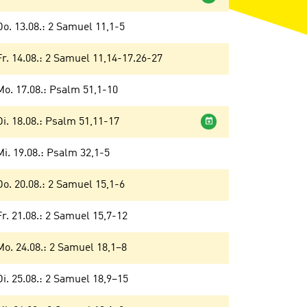
Do. 13.08.: 2 Samuel 11,1-5
Fr. 14.08.: 2 Samuel 11,14-17.26-27
Mo. 17.08.: Psalm 51,1-10
Wochenandacht
Di. 18.08.: Psalm 51,11-17
Mi. 19.08.: Psalm 32,1-5
Do. 20.08.: 2 Samuel 15,1-6
Fr. 21.08.: 2 Samuel 15,7-12
Mo. 24.08.: 2 Samuel 18,1–8
Di. 25.08.: 2 Samuel 18,9–15