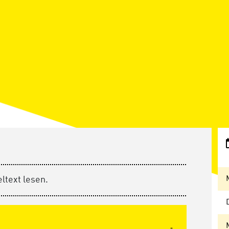
ltext lesen.