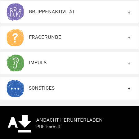
GRUPPENAKTIVITÄT
FRAGERUNDE
IMPULS
SONSTIGES
ANDACHT HERUNTERLADEN
PDF-Format