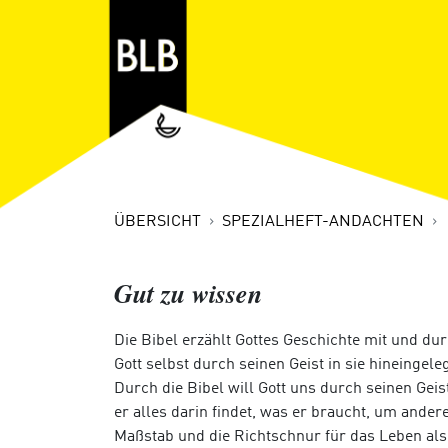
ÜBERSICHT
SPEZIALHEFT-ANDACHTEN
Gut zu wissen
Die Bibel erzählt Gottes Geschichte mit und du
Gott selbst durch seinen Geist in sie hineingeleg
Durch die Bibel will Gott uns durch seinen Ge
er alles darin findet, was er braucht, um ande
Maßstab und die Richtschnur für das Leben als 