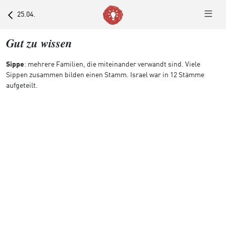
25.04.
Gut zu wissen
Sippe
: mehrere Familien, die miteinander verwandt sind. Viele
Sippen zusammen bilden einen Stamm. Israel war in 12 Stämme
aufgeteilt.