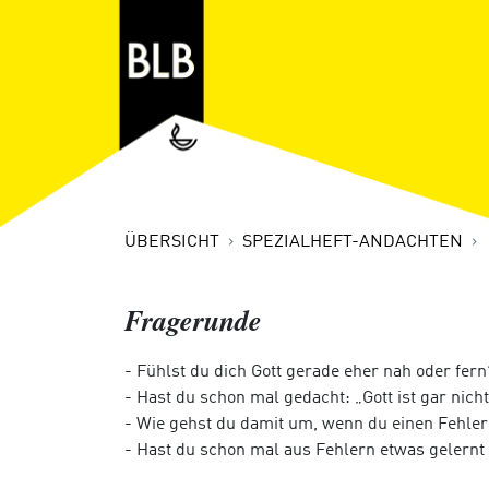
ÜBERSICHT
SPEZIALHEFT-ANDACHTEN
Fragerunde
- Fühlst du dich Gott gerade eher nah oder fern
- Hast du schon mal gedacht: „Gott ist gar nich
- Wie gehst du damit um, wenn du einen Fehler
- Hast du schon mal aus Fehlern etwas gelern