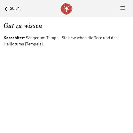
20.04.
Gut zu wissen
Korachiter
: Sänger am Tempel. Sie bewachen die Tore und des
Heiligtums (Tempels).