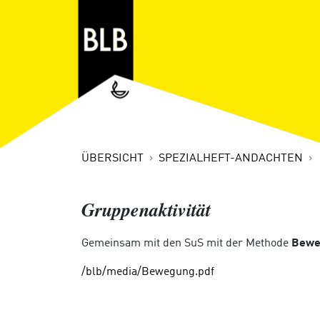
ÜBERSICHT
SPEZIALHEFT-ANDACHTEN
Gruppenaktivität
Gemeinsam mit den SuS mit der Methode
Bewe
/blb/media/Bewegung.pdf