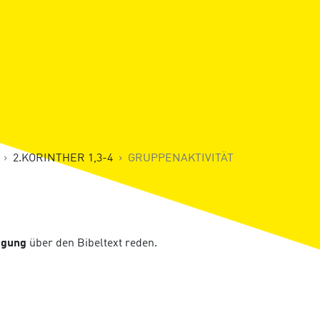
2.KORINTHER 1,3-4
GRUPPENAKTIVITÄT
gung
über den Bibeltext reden.