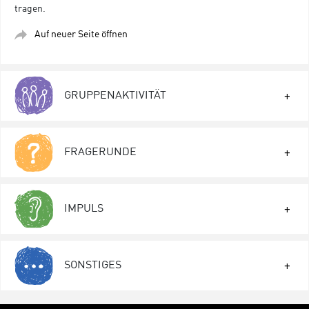
tragen.
Auf neuer Seite öffnen
GRUPPENAKTIVITÄT
FRAGERUNDE
IMPULS
SONSTIGES