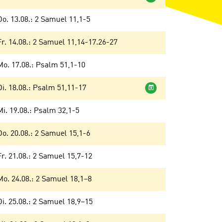
Do. 13.08.: 2 Samuel 11,1-5
Fr. 14.08.: 2 Samuel 11,14-17.26-27
Mo. 17.08.: Psalm 51,1-10
Wochenandacht
Di. 18.08.: Psalm 51,11-17
Mi. 19.08.: Psalm 32,1-5
Do. 20.08.: 2 Samuel 15,1-6
Fr. 21.08.: 2 Samuel 15,7-12
Mo. 24.08.: 2 Samuel 18,1–8
Di. 25.08.: 2 Samuel 18,9–15