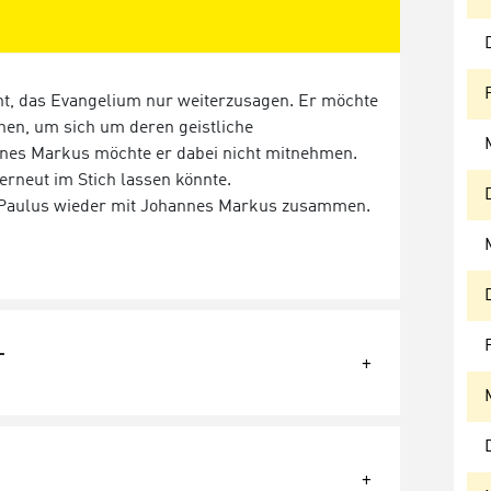
cht, das Evangelium nur weiterzusagen. Er möchte
en, um sich um deren geistliche
nes Markus möchte er dabei nicht mitnehmen.
 erneut im Stich lassen könnte.
et Paulus wieder mit Johannes Markus zusammen.
T