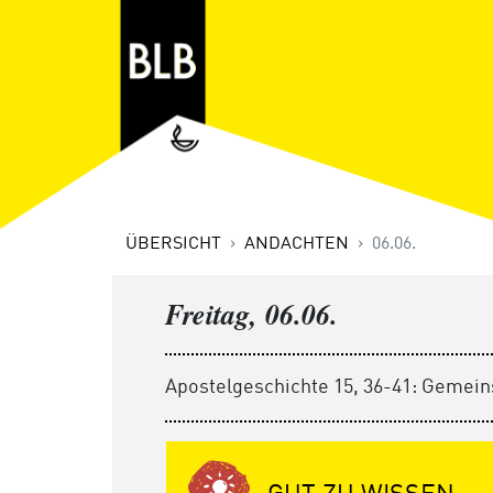
ÜBERSICHT
ANDACHTEN
06.06.
Freitag, 06.06.
Apostelgeschichte 15, 36-41: Gemein