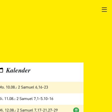
Kalender
Mo. 10.08.: 2 Samuel 6,16-23
Di. 11.08.: 2 Samuel 7,1-5.10-16
Wochenandacht
Mi. 12.08.: 2 Samuel 7,17-21.27-29