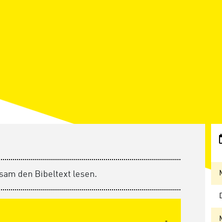
sam den Bibeltext lesen.